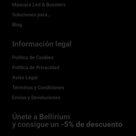
Máscara Led & Boosters
Soluciones para…
Blog
Información legal
Política de Cookies
Política de Privacidad
Aviso Legal
Términos y Condiciones
Envíos y Devoluciones
Únete a Bellirium
y consigue un
-5% de descuento