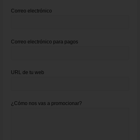
Correo electrónico
Correo electrónico para pagos
URL de tu web
¿Cómo nos vas a promocionar?